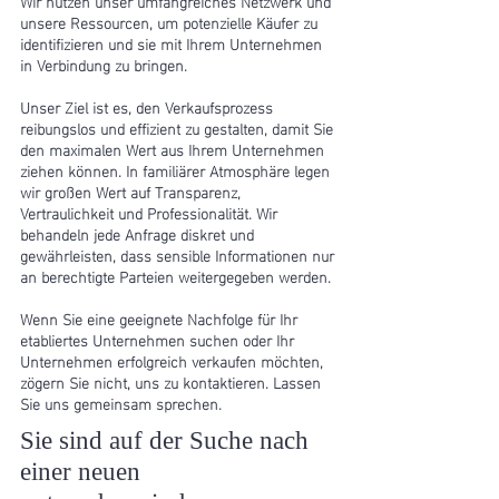
Wir nutzen unser umfangreiches Netzwerk und
unsere Ressourcen, um potenzielle Käufer zu
identifizieren und sie mit Ihrem Unternehmen
in Verbindung zu bringen.
Unser Ziel ist es, den Verkaufsprozess
reibungslos und effizient zu gestalten, damit Sie
den maximalen Wert aus Ihrem Unternehmen
ziehen können. In familiärer Atmosphäre legen
wir großen Wert auf Transparenz,
Vertraulichkeit und Professionalität. Wir
behandeln jede Anfrage diskret und
gewährleisten, dass sensible Informationen nur
an berechtigte Parteien weitergegeben werden.
Wenn Sie eine geeignete Nachfolge für Ihr
etabliertes Unternehmen suchen oder Ihr
Unternehmen erfolgreich verkaufen möchten,
zögern Sie nicht, uns zu kontaktieren. Lassen
Sie uns gemeinsam sprechen.
Sie sind auf der Suche nach
einer neuen