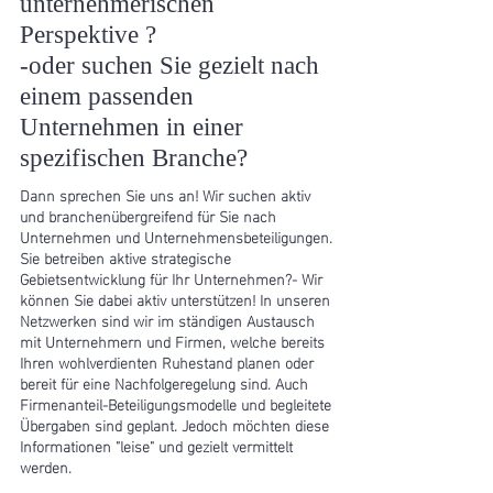
unternehmerischen
Perspektive ?
-oder suchen Sie gezielt nach
einem passenden
Unternehmen in einer
spezifischen Branche?
Dann sprechen Sie uns an! Wir suchen aktiv
und branchenübergreifend für Sie nach
Unternehmen und Unternehmensbeteiligungen.
Sie betreiben aktive strategische
Gebietsentwicklung für Ihr Unternehmen?- Wir
können Sie dabei aktiv unterstützen! In unseren
Netzwerken sind wir im ständigen Austausch
mit Unternehmern und Firmen, welche bereits
Ihren wohlverdienten Ruhestand planen oder
bereit für eine Nachfolgeregelung sind. Auch
Firmenanteil-Beteiligungsmodelle und begleitete
Übergaben sind geplant. Jedoch möchten diese
Informationen "leise" und gezielt vermittelt
werden.