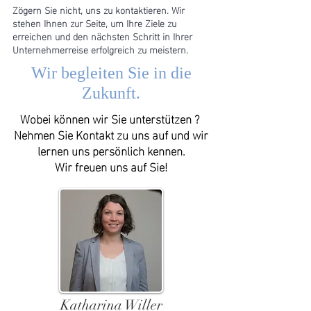
Zögern Sie nicht, uns zu kontaktieren. Wir
stehen Ihnen zur Seite, um Ihre Ziele zu
erreichen und den nächsten Schritt in Ihrer
Unternehmerreise erfolgreich zu meistern.
Wir begleiten Sie in die
Zukunft.
Wobei können wir Sie unterstützen ?
Nehmen Sie Kontakt zu uns auf und wir
lernen uns persönlich kennen.
Wir freuen uns auf Sie!
Katharina Willer