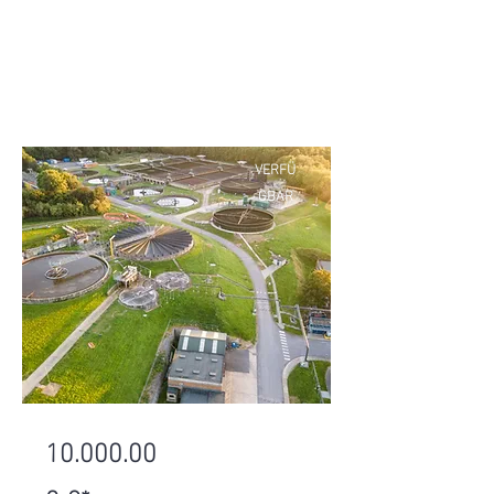
VERFÜ
GBAR
10.000.00