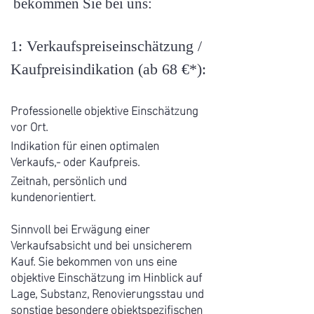
bekommen Sie bei uns:
1: Verkaufspreiseinschätzung /
Kaufpreisindikation (ab 68 €*):
Professionelle objektive Einschätzung
vor Ort.
Indikation für einen optimalen
Verkaufs,- oder Kaufpreis.
Zeitnah, persönlich und
kundenorientiert.
Sinnvoll bei Erwägung einer
Verkaufsabsicht und bei unsicherem
Kauf. Sie bekommen von uns eine
objektive Einschätzung im Hinblick auf
Lage, Substanz, Renovierungsstau und
sonstige besondere objektspezifischen