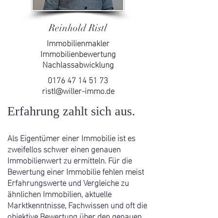
Reinhold Ristl
Immobilienmakler
Immobilienbewertung
Nachlassabwicklung
0176 47 14 51 73
ristl@willer-immo.de
Erfahrung zahlt sich aus.
Als Eigentümer einer Immobilie ist es
zweifellos schwer einen genauen
Immobilienwert zu ermitteln. Für die
Bewertung einer Immobilie fehlen meist
Erfahrungswerte und Vergleiche zu
ähnlichen Immobilien, aktuelle
Marktkenntnisse, Fachwissen und oft die
objektive Bewertung über den genauen