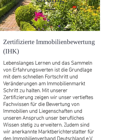
Zertifizierte Immobilienbewertung
(IHK)
Lebenslanges Lernen und das Sammeln
von Erfahrungswerten ist die Grundlage
mit dem schnellen Fortschritt und
Veränderungen am Immobilienmarkt
Schritt zu halten. Mit unserer
Zertifizierung zeigen wir unser vertieftes
Fachwissen für die Bewertung von
Immobilien und Liegenschaften und
unseren Anspruch unser berufliches
Wissen stetig zu erweitern. Zudem sind
wir anerkannte Marktberichterstatter für
den Immobilienverband Deutschland e.V.