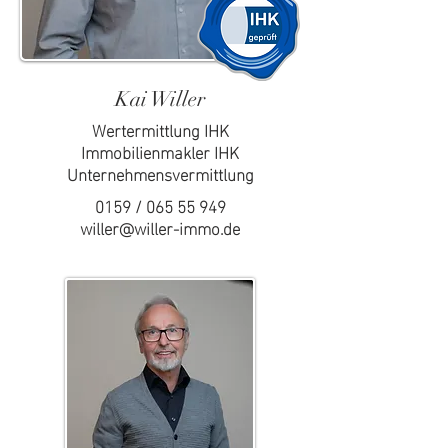
Kai Willer
Wertermittlung IHK
Immobilienmakler IHK
Unternehmensvermittlung
0159 /
065 55 949
willer@willer-immo.de