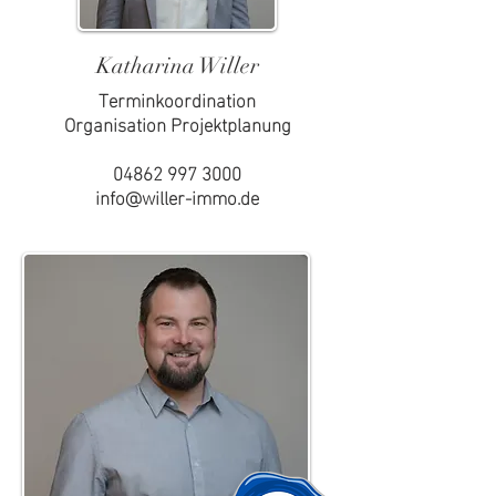
Katharina Willer
Terminkoordination
Organisation Projektplanung
04862 997 3000
info@willer-immo.de