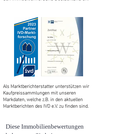
Als Marktberichterstatter unterstützen wir
Kaufpreissammlungen mit unseren
Markdaten, welche z.B. in den aktuellen
Marktberichten des IVD e.V. zu finden sind.
Diese Immobilienbewertungen