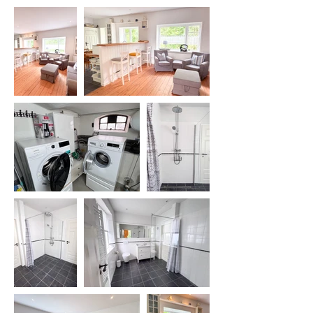
Traum vom Leben an der Nordsee 
Wirklichkeit werden zu lassen.