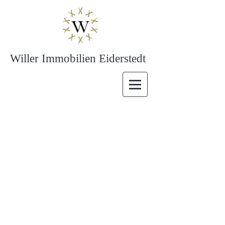
Willer Immobilien Eiderstedt