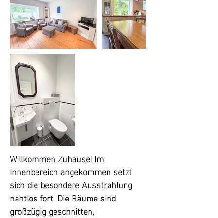
Willkommen Zuhause! Im 
Innenbereich angekommen setzt 
sich die besondere Ausstrahlung 
nahtlos fort. Die Räume sind 
großzügig geschnitten, 