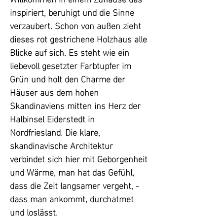
inspiriert, beruhigt und die Sinne 
verzaubert. Schon von außen zieht 
dieses rot gestrichene Holzhaus alle 
Blicke auf sich. Es steht wie ein 
liebevoll gesetzter Farbtupfer im 
Grün und holt den Charme der 
Häuser aus dem hohen 
Skandinaviens mitten ins Herz der 
Halbinsel Eiderstedt in 
Nordfriesland. Die klare, 
skandinavische Architektur 
verbindet sich hier mit Geborgenheit 
und Wärme, man hat das Gefühl, 
dass die Zeit langsamer vergeht, - 
dass man ankommt, durchatmet 
und loslässt. 
