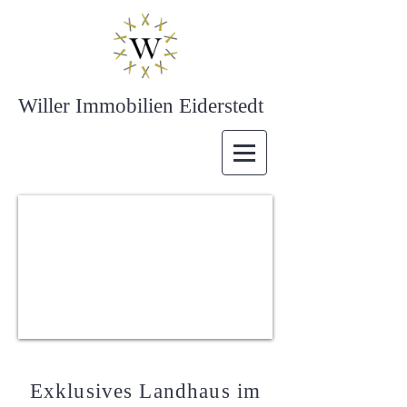
Willer Immobilien Eiderstedt
Exklusives Landhaus im