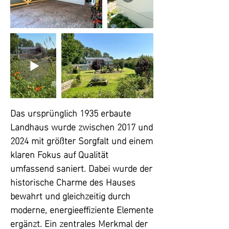
Das ursprünglich 1935 erbaute 
Landhaus wurde zwischen 2017 und 
2024 mit größter Sorgfalt und einem 
klaren Fokus auf Qualität 
umfassend saniert. Dabei wurde der 
historische Charme des Hauses 
bewahrt und gleichzeitig durch 
moderne, energieeffiziente Elemente 
ergänzt. Ein zentrales Merkmal der 