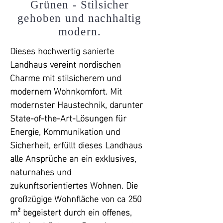
Grünen - Stilsicher
gehoben und nachhaltig
modern.
Dieses hochwertig sanierte 
Landhaus vereint nordischen 
Charme mit stilsicherem und 
modernem Wohnkomfort. Mit 
modernster Haustechnik, darunter 
State-of-the-Art-Lösungen für 
Energie, Kommunikation und 
Sicherheit, erfüllt dieses Landhaus 
alle Ansprüche an ein exklusives, 
naturnahes und 
zukunftsorientiertes Wohnen. Die 
großzügige Wohnfläche von ca 250 
m² begeistert durch ein offenes, 