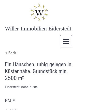
Willer Immobilien Eiderstedt
< Back
Ein Häuschen, ruhig gelegen in
Küstennähe. Grundstück min.
2500 m²
Eiderstedt, nahe Küste
KAUF