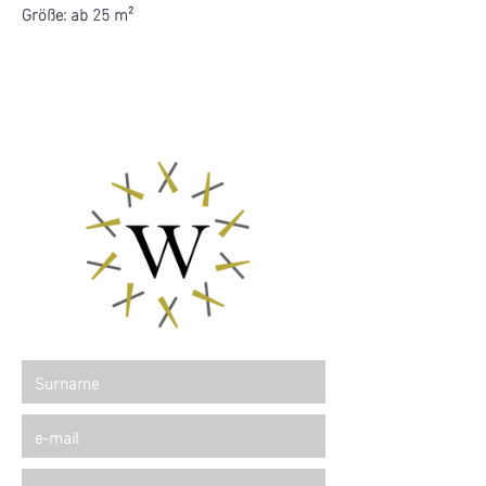
Größe: ab 25 m²