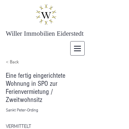
Willer Immobilien Eiderstedt
< Back
Eine fertig eingerichtete
Wohnung in SPO zur
Ferienvermietung /
Zweitwohnsitz
Sankt Peter-Ording
VERMITTELT