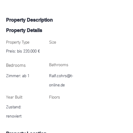
Property Description
Property Details
Property Type
Size
Preis: bis 220.000 €
Bedrooms
Bathrooms
Zimmer: ab 1
Ralf.cohrs@t-
online.de
Year Built
Floors
Zustand:
renoviert